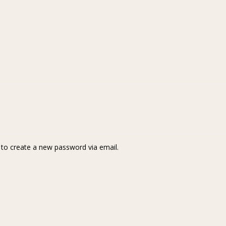
k to create a new password via email.