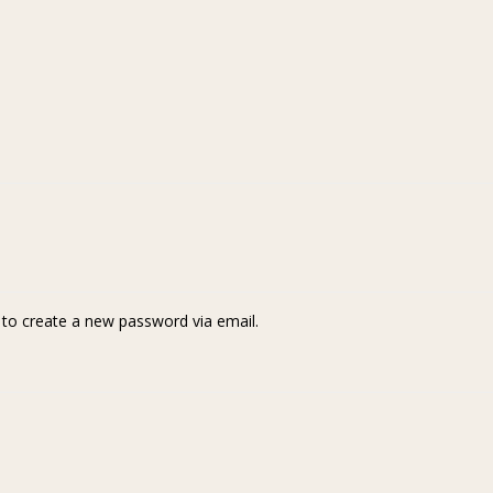
k to create a new password via email.