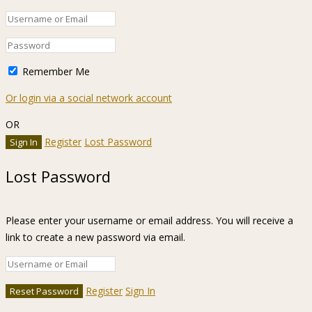
Remember Me
Or login via a social network account
OR
Register
Lost Password
Lost Password
Please enter your username or email address. You will receive a
link to create a new password via email.
Register
Sign In