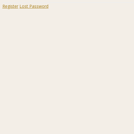
Register
Lost Password