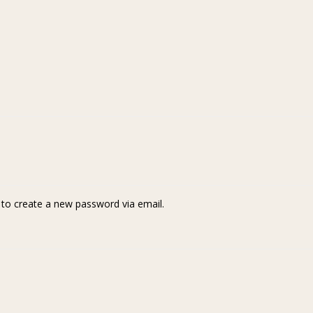
k to create a new password via email.