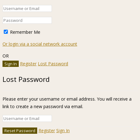
Remember Me
Or login via a social network account
OR
Register
Lost Password
Lost Password
Please enter your username or email address. You will receive a
link to create a new password via email.
Register
Sign In