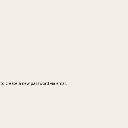
k to create a new password via email.