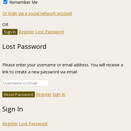
Register
Sign In
Sign In
Register
Lost Password