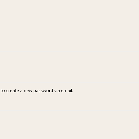
k to create a new password via email.