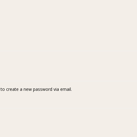
k to create a new password via email.