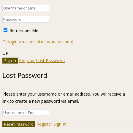
Remember Me
Or login via a social network account
OR
Register
Lost Password
Lost Password
Please enter your username or email address. You will receive a
link to create a new password via email.
Register
Sign In