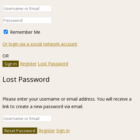
Remember Me
Or login via a social network account
OR
Register
Lost Password
Lost Password
Please enter your username or email address. You will receive a
link to create a new password via email.
Register
Sign In