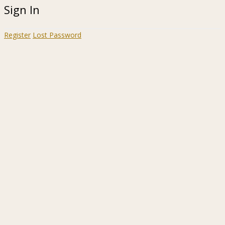
Sign In
Register
Lost Password