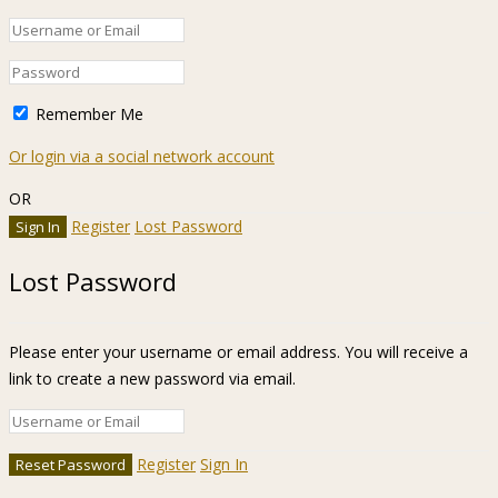
Remember Me
Or login via a social network account
OR
Register
Lost Password
Lost Password
Please enter your username or email address. You will receive a
link to create a new password via email.
Register
Sign In