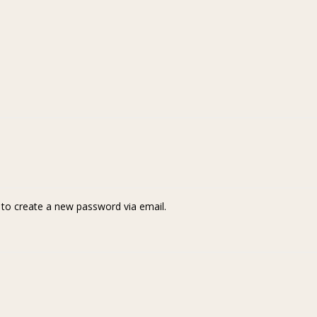
k to create a new password via email.