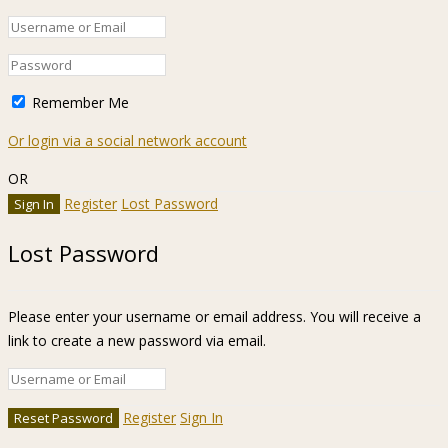
Remember Me
Or login via a social network account
OR
Register
Lost Password
Lost Password
Please enter your username or email address. You will receive a
link to create a new password via email.
Register
Sign In