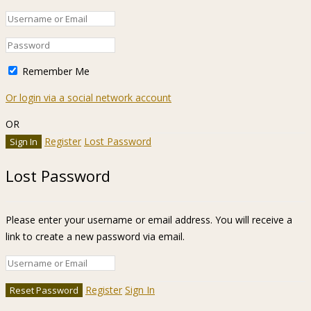
Remember Me
Or login via a social network account
OR
Register
Lost Password
Lost Password
Please enter your username or email address. You will receive a
link to create a new password via email.
Register
Sign In