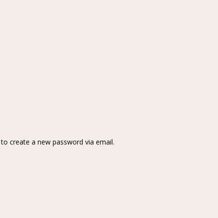
k to create a new password via email.