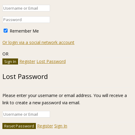
Remember Me
Or login via a social network account
OR
Register
Lost Password
Lost Password
Please enter your username or email address. You will receive a
link to create a new password via email.
Register
Sign In