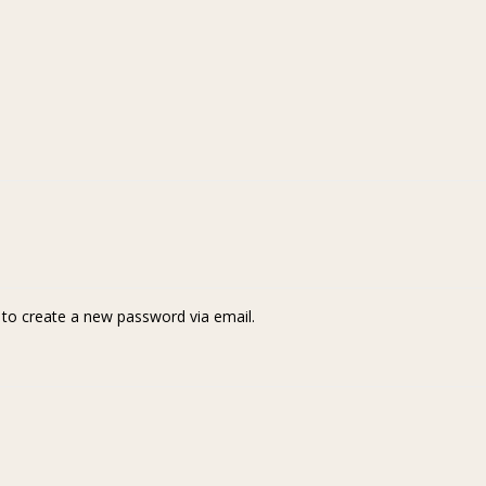
k to create a new password via email.