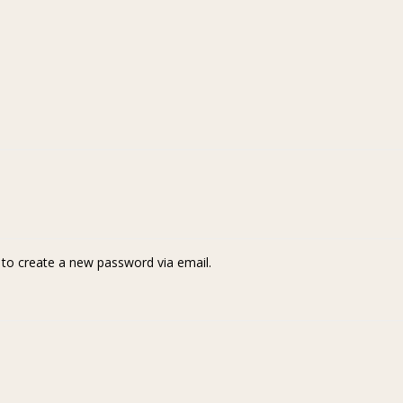
k to create a new password via email.