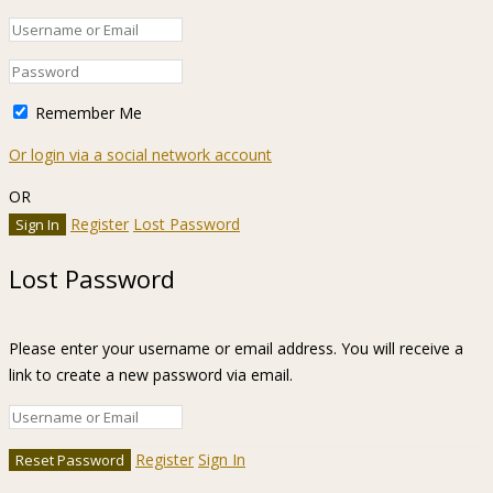
Remember Me
Or login via a social network account
OR
Register
Lost Password
Lost Password
Please enter your username or email address. You will receive a
link to create a new password via email.
Register
Sign In